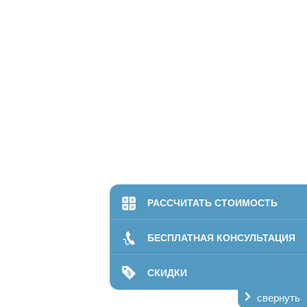
РАССЧИТАТЬ СТОИМОСТЬ
БЕСПЛАТНАЯ КОНСУЛЬТАЦИЯ
СКИДКИ
свернуть