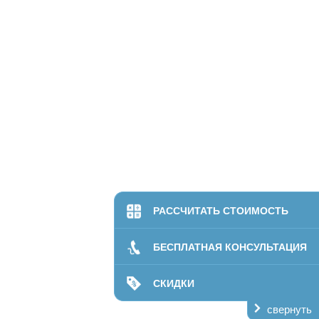
РАССЧИТАТЬ СТОИМОСТЬ
БЕСПЛАТНАЯ КОНСУЛЬТАЦИЯ
СКИДКИ
свернуть