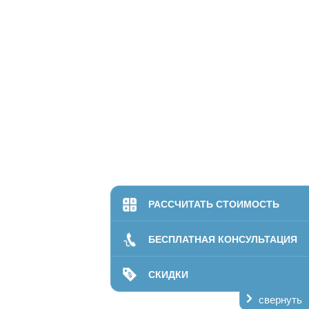
РАССЧИТАТЬ СТОИМОСТЬ
БЕСПЛАТНАЯ КОНСУЛЬТАЦИЯ
СКИДКИ
свернуть