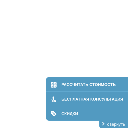
РАССЧИТАТЬ СТОИМОСТЬ
БЕСПЛАТНАЯ КОНСУЛЬТАЦИЯ
СКИДКИ
свернуть