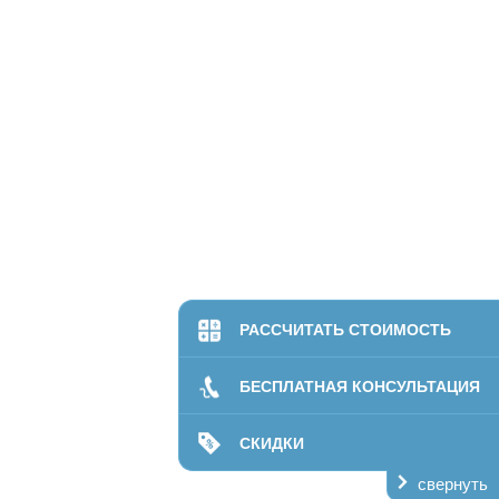
РАССЧИТАТЬ СТОИМОСТЬ
БЕСПЛАТНАЯ КОНСУЛЬТАЦИЯ
СКИДКИ
свернуть